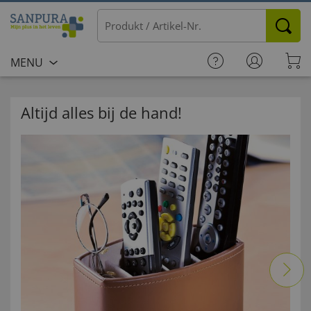
MENU
Altijd alles bij de hand!