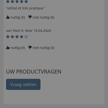
“utilisé et très pratique ”
nuttig (
0
)
niet nuttig (
0
)
van
Paul H
. door
19.04.2024
nuttig (
0
)
niet nuttig (
0
)
UW PRODUCTVRAGEN
Vraag stellen