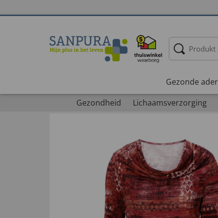
Gezonde ader
Gezondheid
Lichaamsverzorging