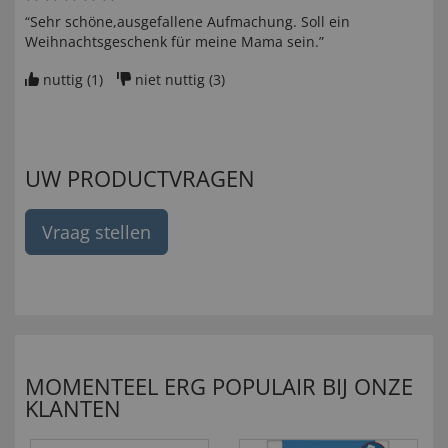
“Sehr schöne,ausgefallene Aufmachung. Soll ein
Weihnachtsgeschenk für meine Mama sein.”
nuttig (
1
)
niet nuttig (
3
)
UW PRODUCTVRAGEN
Vraag stellen
MOMENTEEL ERG POPULAIR BIJ ONZE
KLANTEN