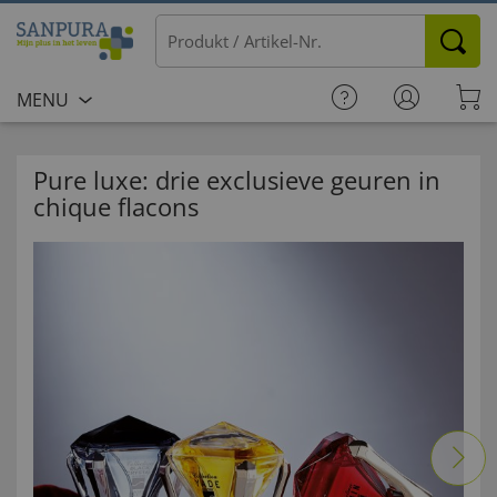
MENU
Pure luxe: drie exclusieve geuren in
chique flacons