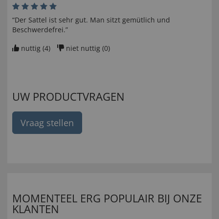
“Der Sattel ist sehr gut. Man sitzt gemütlich und
Beschwerdefrei.”
nuttig (
4
)
niet nuttig (
0
)
UW PRODUCTVRAGEN
Vraag stellen
MOMENTEEL ERG POPULAIR BIJ ONZE
KLANTEN