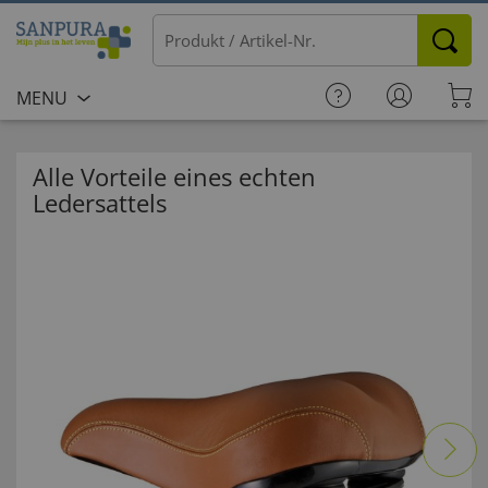
MENU
Alle Vorteile eines echten
Ledersattels