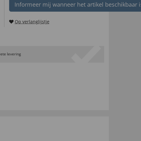
Informeer mij wanneer het artikel beschikbaar i
Op verlanglijstje
ete levering