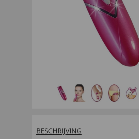
BESCHRIJVING