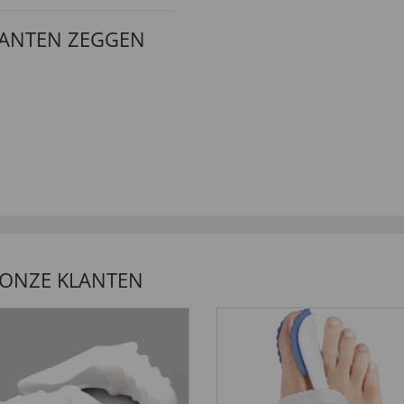
LANTEN ZEGGEN
 ONZE KLANTEN