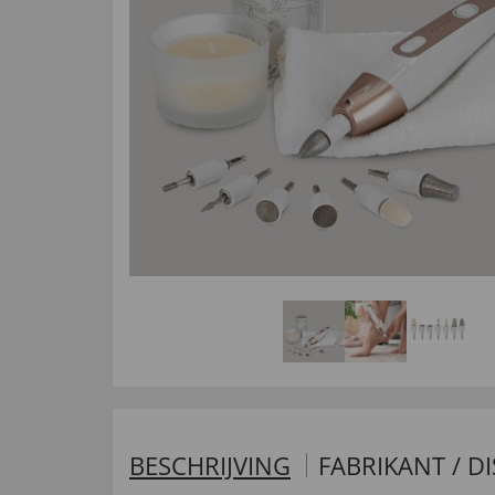
BESCHRIJVING
FABRIKANT / D