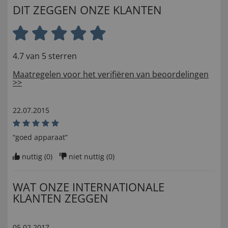
DIT ZEGGEN ONZE KLANTEN
4.7 van 5 sterren
Maatregelen voor het verifiëren van beoordelingen
>>
22.07.2015
“goed apparaat”
nuttig (
0
)
niet nuttig (
0
)
WAT ONZE INTERNATIONALE
KLANTEN ZEGGEN
05.02.2017