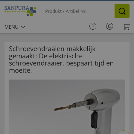
MENU
Schroevendraaien makkelijk
gemaakt: De elektrische
schroevendraaier, bespaart tijd en
moeite.