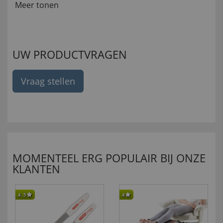
Meer tonen
UW PRODUCTVRAGEN
Vraag stellen
MOMENTEEL ERG POPULAIR BIJ ONZE
KLANTEN
4,5
4