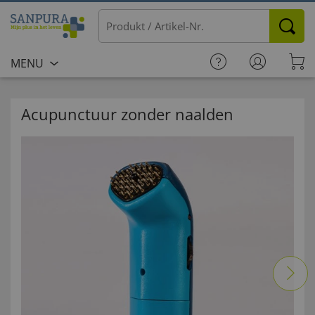
MENU
Acupunctuur zonder naalden