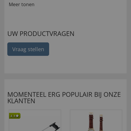
Meer tonen
UW PRODUCTVRAGEN
Vraag stellen
MOMENTEEL ERG POPULAIR BIJ ONZE
KLANTEN
4,5