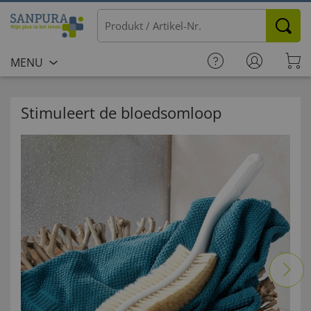
MENU
Stimuleert de bloedsomloop