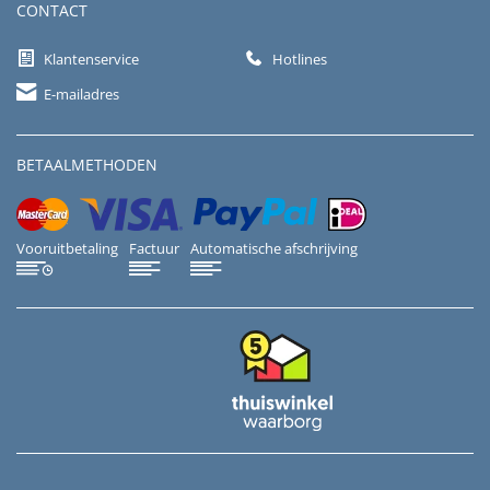
CONTACT
Klantenservice
Hotlines
E-mailadres
BETAALMETHODEN
Vooruitbetaling
Factuur
Automatische afschrijving