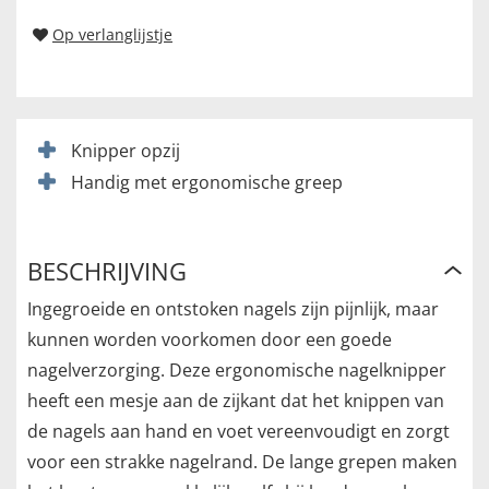
Op verlanglijstje
Knipper opzij
Handig met ergonomische greep
BESCHRIJVING
Ingegroeide en ontstoken nagels zijn pijnlijk, maar
kunnen worden voorkomen door een goede
nagelverzorging. Deze ergonomische nagelknipper
heeft een mesje aan de zijkant dat het knippen van
de nagels aan hand en voet vereenvoudigt en zorgt
voor een strakke nagelrand. De lange grepen maken