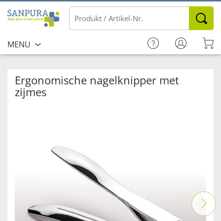
MENU
Ergonomische nagelknipper met
zijmes