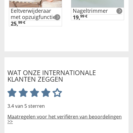
Eeltverwijderaar
Nageltrimmer
met opzuigfunctie
19,
99 €
25,
99 €
WAT ONZE INTERNATIONALE
KLANTEN ZEGGEN
3.4 van 5 sterren
Maatregelen voor het verifiëren van beoordelingen
>>