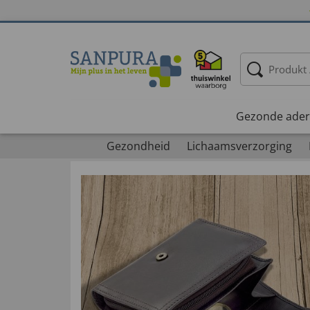
Gezonde ader
Gezondheid
Lichaamsverzorging