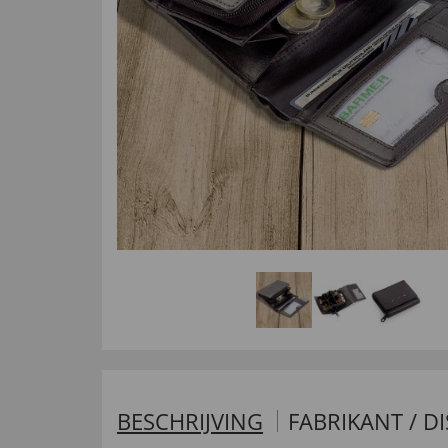
BESCHRIJVING
FABRIKANT / D