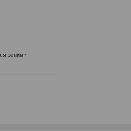
te Qualität!”