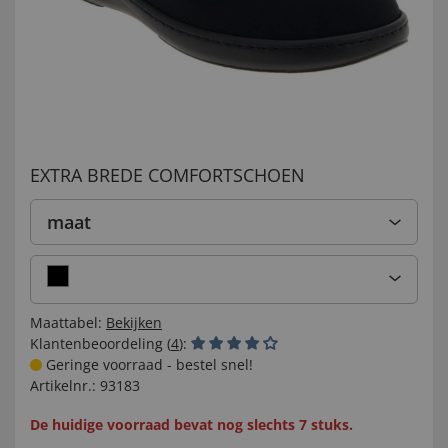
EXTRA BREDE COMFORTSCHOEN
maat
Maattabel:
Bekijken
Klantenbeoordeling (
4
):
Geringe voorraad - bestel snel!
Artikelnr.:
93183
De huidige voorraad bevat nog slechts 7 stuks.