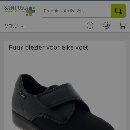
MENU
Puur plezier voor elke voet