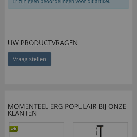
Er zijn geen beoordelingen voor dit artikel.
UW PRODUCTVRAGEN
Vraag stellen
MOMENTEEL ERG POPULAIR BIJ ONZE
KLANTEN
4