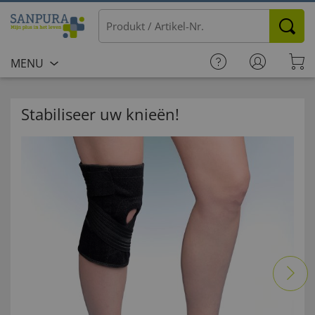
MENU
Stabiliseer uw knieën!