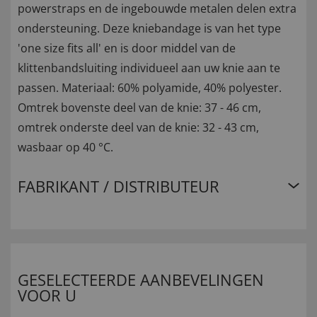
powerstraps en de ingebouwde metalen delen extra
ondersteuning. Deze kniebandage is van het type
'one size fits all' en is door middel van de
klittenbandsluiting individueel aan uw knie aan te
passen. Materiaal: 60% polyamide, 40% polyester.
Omtrek bovenste deel van de knie: 37 - 46 cm,
omtrek onderste deel van de knie: 32 - 43 cm,
wasbaar op 40 °C.
FABRIKANT / DISTRIBUTEUR
GESELECTEERDE AANBEVELINGEN
VOOR U