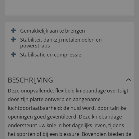
Gemakkelijk aan te brengen
Stabiliteit dankzij metalen delen en
powerstraps
Stabilisatie en compressie
BESCHRIJVING
Deze onopvallende, flexibele kniebandage overtuigt
door zijn platte ontwerp en aangename
luchtdoorlaatbaarheid: de huid wordt door talrijke
openingen goed geventileerd. Deze kniebandage
ondersteunt uw knie in het dagelijks leven, tijdens
het sporten of bij een blessure. Bovendien bieden de