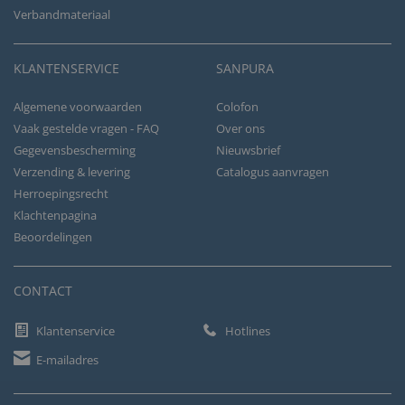
Verbandmateriaal
KLANTENSERVICE
SANPURA
Algemene voorwaarden
Colofon
Vaak gestelde vragen - FAQ
Over ons
Gegevensbescherming
Nieuwsbrief
Verzending & levering
Catalogus aanvragen
Herroepingsrecht
Klachtenpagina
Beoordelingen
CONTACT
Klantenservice
Hotlines
E-mailadres