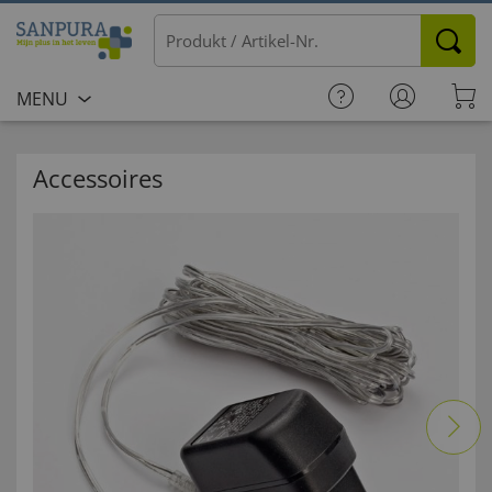
MENU
Accessoires