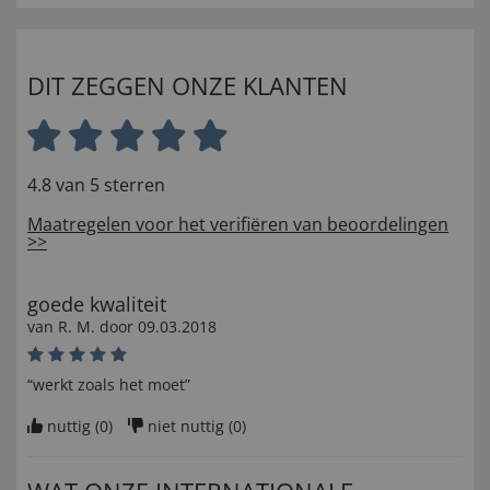
DIT ZEGGEN ONZE KLANTEN
4.8 van 5 sterren
Maatregelen voor het verifiëren van beoordelingen
>>
goede kwaliteit
van
R. M
. door
09.03.2018
“werkt zoals het moet”
nuttig (
0
)
niet nuttig (
0
)