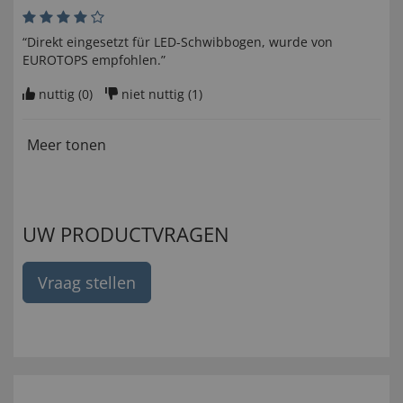
“Direkt eingesetzt für LED-Schwibbogen, wurde von
EUROTOPS empfohlen.”
nuttig (
0
)
niet nuttig (
1
)
Meer tonen
UW PRODUCTVRAGEN
Vraag stellen