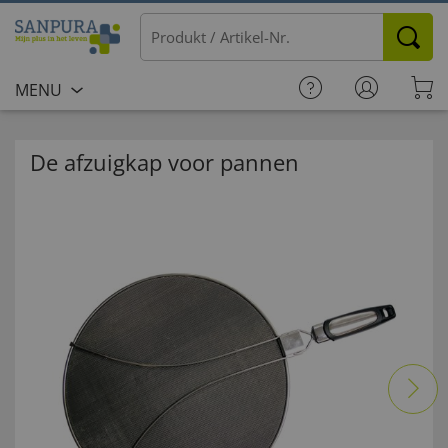
MENU
De afzuigkap voor pannen