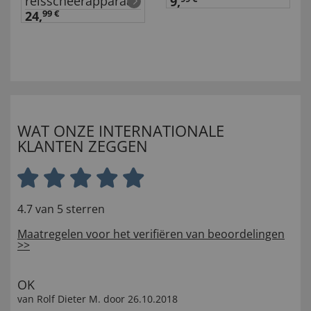
reisscheerapparaat
9,
24,
99 €
WAT ONZE INTERNATIONALE
KLANTEN ZEGGEN
4.7 van 5 sterren
Maatregelen voor het verifiëren van beoordelingen
>>
OK
van
Rolf Dieter M
. door
26.10.2018