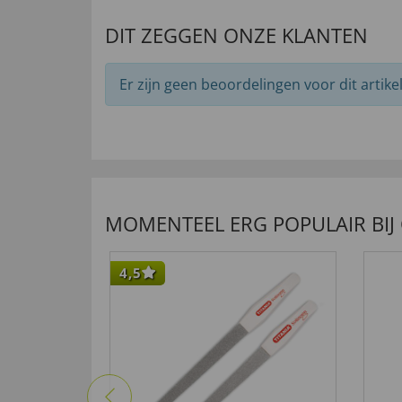
DIT ZEGGEN ONZE KLANTEN
Er zijn geen beoordelingen voor dit artikel
MOMENTEEL ERG POPULAIR BIJ
4,5