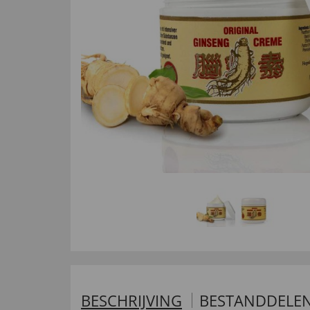
BESCHRIJVING
BESTANDDELE