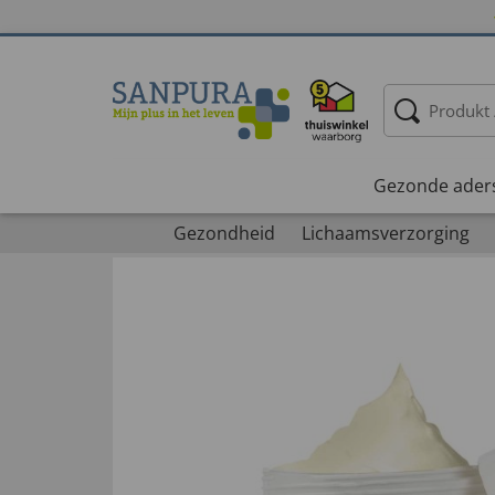
Gezonde ader
Gezondheid
Lichaamsverzorging