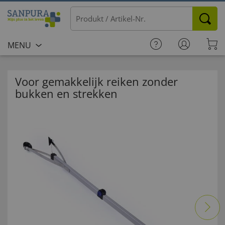
MENU
Voor gemakkelijk reiken zonder
bukken en strekken