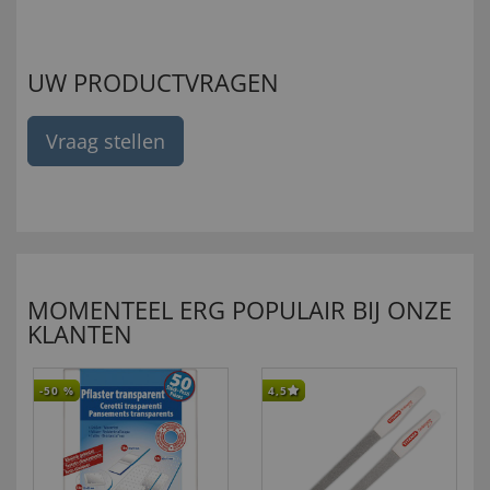
UW PRODUCTVRAGEN
Vraag stellen
MOMENTEEL ERG POPULAIR BIJ ONZE
KLANTEN
-50
%
4,5