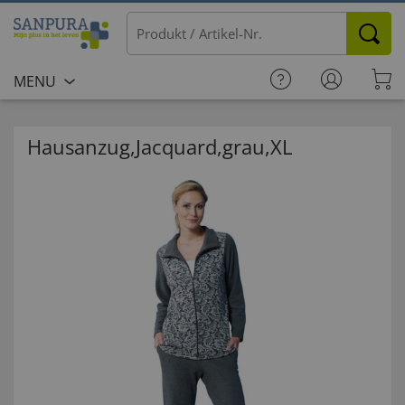
MENU
Hausanzug,Jacquard,grau,XL