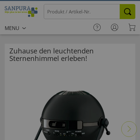
MENU
Zuhause den leuchtenden
Sternenhimmel erleben!