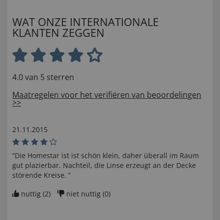
WAT ONZE INTERNATIONALE
KLANTEN ZEGGEN
4.0 van 5 sterren
Maatregelen voor het verifiëren van beoordelingen
>>
21.11.2015
“Die Homestar ist ist schön klein, daher überall im Raum
gut plazierbar. Nachteil, die Linse erzeugt an der Decke
störende Kreise. ”
nuttig (
2
)
niet nuttig (
0
)