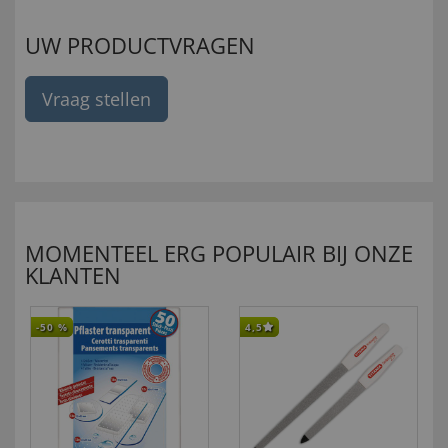
UW PRODUCTVRAGEN
Vraag stellen
MOMENTEEL ERG POPULAIR BIJ ONZE
KLANTEN
-50
%
4,5