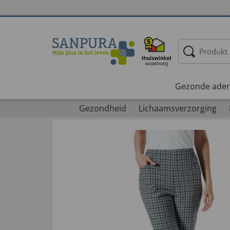
Gezonde ader
Gezondheid
Lichaamsverzorging