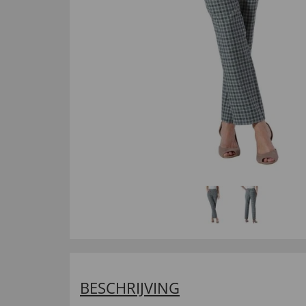
BESCHRIJVING