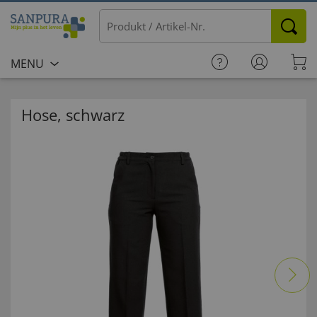
MENU
Hose, schwarz