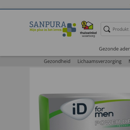
Gezonde ader
Gezondheid
Lichaamsverzorging