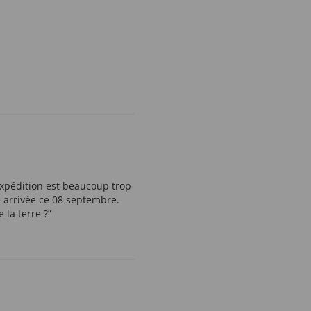
expédition est beaucoup trop
 arrivée ce 08 septembre.
la terre ?”