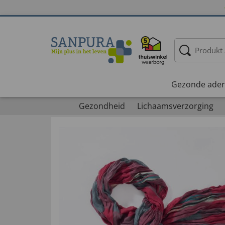
Gezonde ader
Gezondheid
Lichaamsverzorging