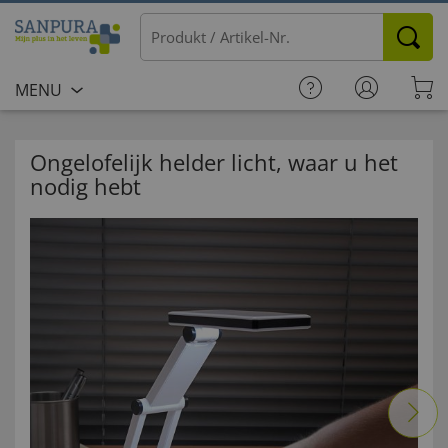
MENU
Ongelofelijk helder licht, waar u het
nodig hebt