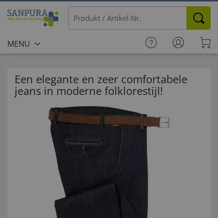
MENU
Een elegante en zeer comfortabele
jeans in moderne folklorestijl!