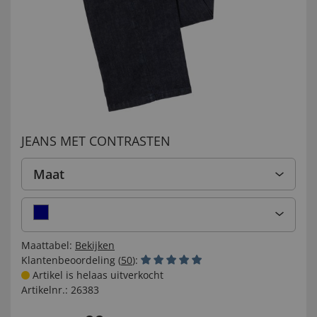
JEANS MET CONTRASTEN
Maat
Maattabel:
Bekijken
Klantenbeoordeling (
50
):
Artikel is helaas uitverkocht
Artikelnr.:
26383