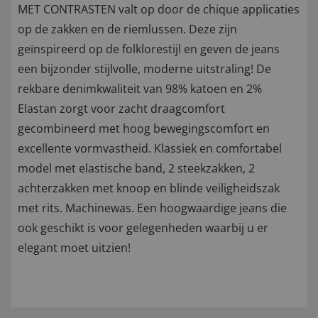
MET CONTRASTEN valt op door de chique applicaties
op de zakken en de riemlussen. Deze zijn
geïnspireerd op de folklorestijl en geven de jeans
een bijzonder stijlvolle, moderne uitstraling! De
rekbare denimkwaliteit van 98% katoen en 2%
Elastan zorgt voor zacht draagcomfort
gecombineerd met hoog bewegingscomfort en
excellente vormvastheid. Klassiek en comfortabel
model met elastische band, 2 steekzakken, 2
achterzakken met knoop en blinde veiligheidszak
met rits. Machinewas. Een hoogwaardige jeans die
ook geschikt is voor gelegenheden waarbij u er
elegant moet uitzien!