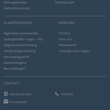
Massagestoelen
Steunkousen
Verbandmateriaal
KLANTENSERVICE
SANPURA
Algemene voorwaarden
Colofon
Vaak gestelde vragen - FAQ
Over ons
Gegevensbescherming
Nieuwsbrief
Verzending & levering
Catalogus aanvragen
Herroepingsrecht
Klachtenpagina
Beoordelingen
CONTACT
Klantenservice
Hotlines
E-mailadres