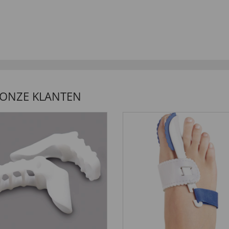
 ONZE KLANTEN
LANTEN ZEGGEN