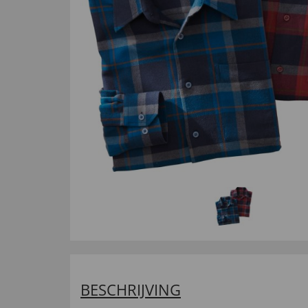
BESCHRIJVING