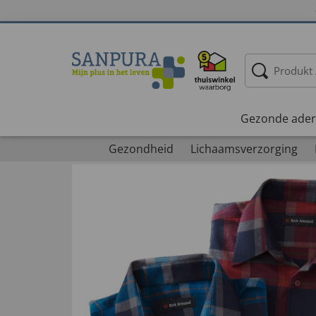
Gezonde ader
Gezondheid
Lichaamsverzorging