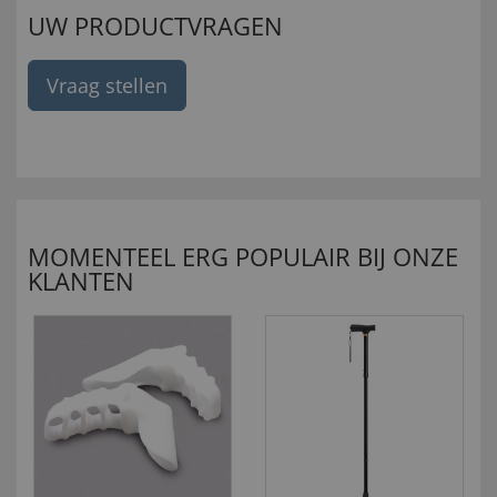
UW PRODUCTVRAGEN
Vraag stellen
MOMENTEEL ERG POPULAIR BIJ ONZE
KLANTEN