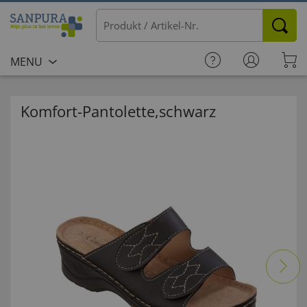
MENU
Komfort-Pantolette,schwarz