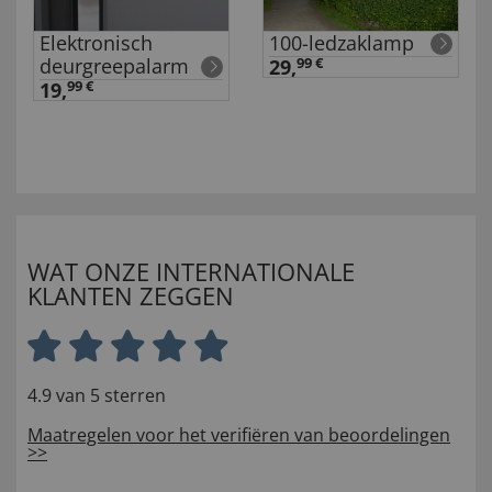
Elektronisch
100-ledzaklamp
deurgreepalarm
29,
99 €
19,
99 €
WAT ONZE INTERNATIONALE
KLANTEN ZEGGEN
4.9 van 5 sterren
Maatregelen voor het verifiëren van beoordelingen
>>