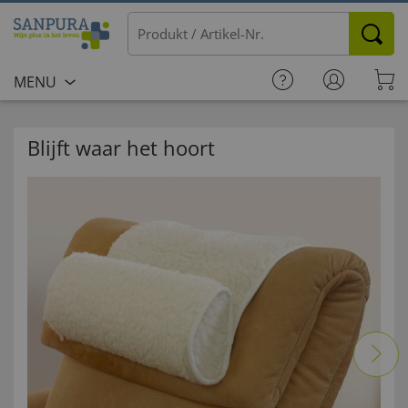
MENU
Blijft waar het hoort