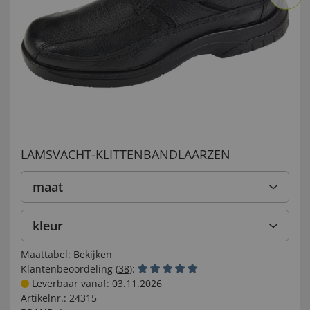
LAMSVACHT-KLITTENBANDLAARZEN
maat
kleur
Maattabel:
Bekijken
Klantenbeoordeling (
38
):
Leverbaar vanaf: 03.11.2026
Artikelnr.:
24315