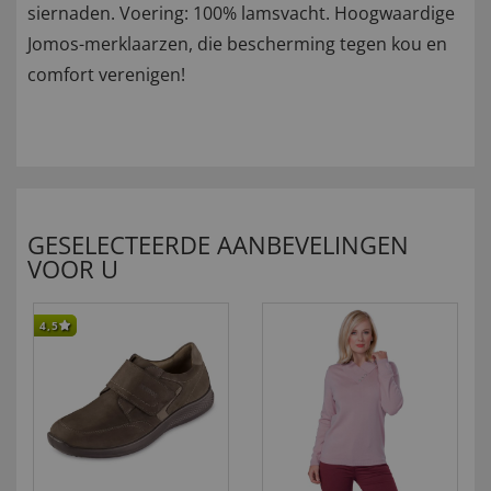
siernaden. Voering: 100% lamsvacht. Hoogwaardige
Jomos-merklaarzen, die bescherming tegen kou en
comfort verenigen!
GESELECTEERDE AANBEVELINGEN
VOOR U
4,5