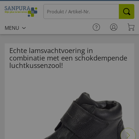
MENU
Echte lamsvachtvoering in
combinatie met een schokdempende
luchtkussenzool!