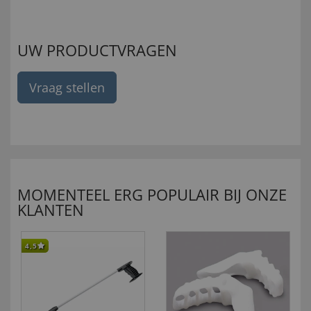
UW PRODUCTVRAGEN
Vraag stellen
MOMENTEEL ERG POPULAIR BIJ ONZE
KLANTEN
4,5