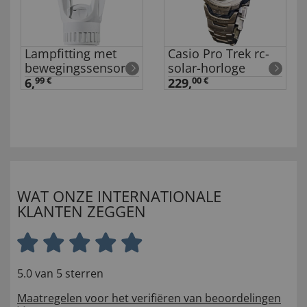
Lampfitting met
Casio Pro Trek rc-
bewegingssensor
solar-horloge
6,
99 €
229,
00 €
WAT ONZE INTERNATIONALE
KLANTEN ZEGGEN
5.0 van 5 sterren
Maatregelen voor het verifiëren van beoordelingen