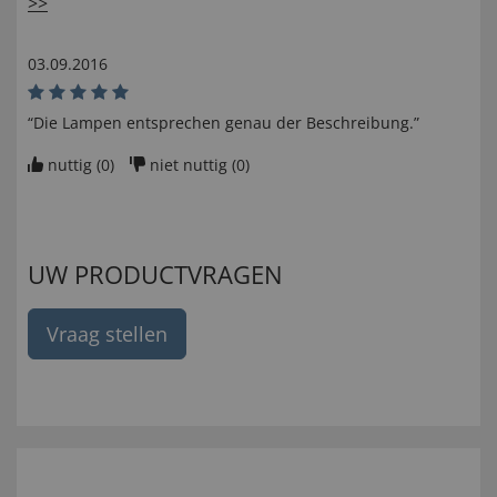
>>
03.09.2016
“Die Lampen entsprechen genau der Beschreibung.”
nuttig (
0
)
niet nuttig (
0
)
UW PRODUCTVRAGEN
Vraag stellen