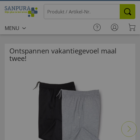
MENU
Ontspannen vakantiegevoel maal
twee!