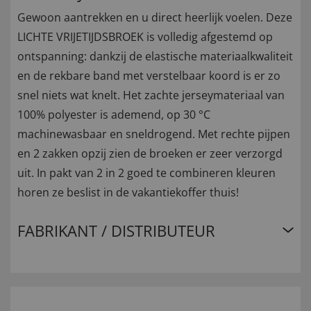
Gewoon aantrekken en u direct heerlijk voelen. Deze
LICHTE VRIJETIJDSBROEK is volledig afgestemd op
ontspanning: dankzij de elastische materiaalkwaliteit
en de rekbare band met verstelbaar koord is er zo
snel niets wat knelt. Het zachte jerseymateriaal van
100% polyester is ademend, op 30 °C
machinewasbaar en sneldrogend. Met rechte pijpen
en 2 zakken opzij zien de broeken er zeer verzorgd
uit. In pakt van 2 in 2 goed te combineren kleuren
horen ze beslist in de vakantiekoffer thuis!
FABRIKANT / DISTRIBUTEUR