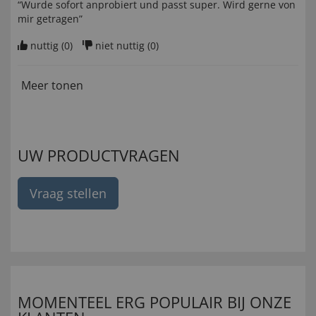
“Wurde sofort anprobiert und passt super. Wird gerne von
mir getragen”
nuttig (
0
)
niet nuttig (
0
)
Meer tonen
UW PRODUCTVRAGEN
Vraag stellen
MOMENTEEL ERG POPULAIR BIJ ONZE