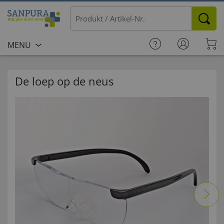
MENU
De loep op de neus