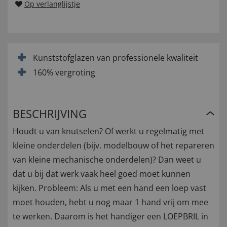
Op verlanglijstje
Kunststofglazen van professionele kwaliteit
160% vergroting
BESCHRIJVING
Houdt u van knutselen? Of werkt u regelmatig met
kleine onderdelen (bijv. modelbouw of het repareren
van kleine mechanische onderdelen)? Dan weet u
dat u bij dat werk vaak heel goed moet kunnen
kijken. Probleem: Als u met een hand een loep vast
moet houden, hebt u nog maar 1 hand vrij om mee
te werken. Daarom is het handiger een LOEPBRIL in