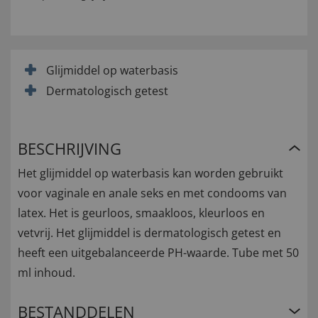
Glijmiddel op waterbasis
Dermatologisch getest
BESCHRIJVING
Het glijmiddel op waterbasis kan worden gebruikt
voor vaginale en anale seks en met condooms van
latex. Het is geurloos, smaakloos, kleurloos en
vetvrij. Het glijmiddel is dermatologisch getest en
heeft een uitgebalanceerde PH-waarde. Tube met 50
ml inhoud.
BESTANDDELEN