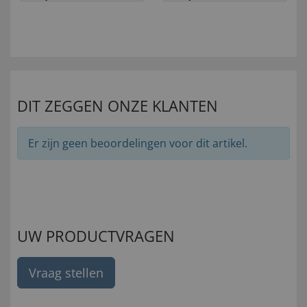
DIT ZEGGEN ONZE KLANTEN
Er zijn geen beoordelingen voor dit artikel.
UW PRODUCTVRAGEN
Vraag stellen