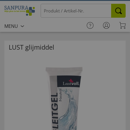
MENU
LUST glijmiddel