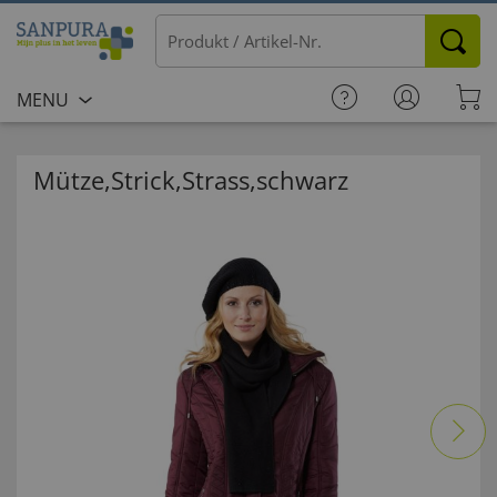
MENU
Mütze,Strick,Strass,schwarz