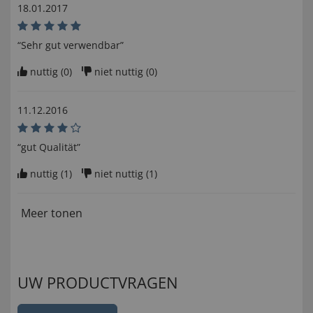
18.01.2017
“Sehr gut verwendbar”
nuttig (
0
)
niet nuttig (
0
)
11.12.2016
“gut Qualität”
nuttig (
1
)
niet nuttig (
1
)
Meer tonen
UW PRODUCTVRAGEN