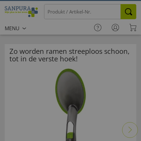
MENU
Zo worden ramen streeploos schoon,
tot in de verste hoek!