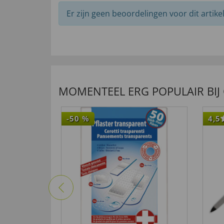
Er zijn geen beoordelingen voor dit artikel
MOMENTEEL ERG POPULAIR BIJ
-50
%
4,5