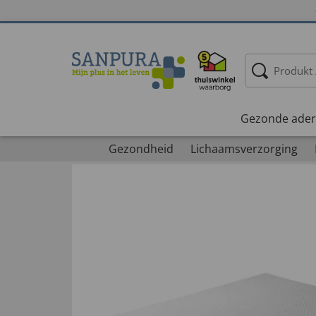
Gezonde ader
Gezondheid
Lichaamsverzorging