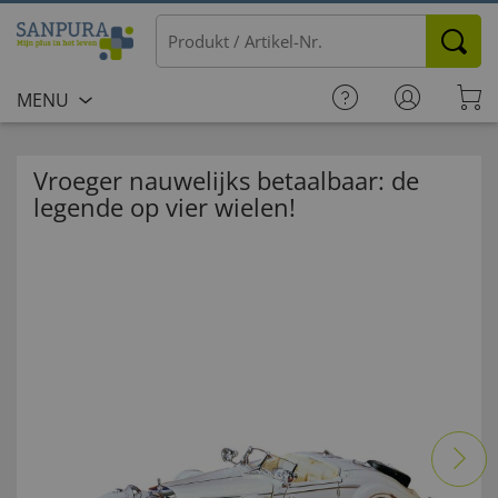
MENU
Vroeger nauwelijks betaalbaar: de
legende op vier wielen!