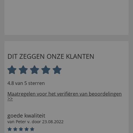
DIT ZEGGEN ONZE KLANTEN
4.8 van 5 sterren
Maatregelen voor het verifiëren van beoordelingen
>>
goede kwaliteit
van
Peter v
. door
23.08.2022