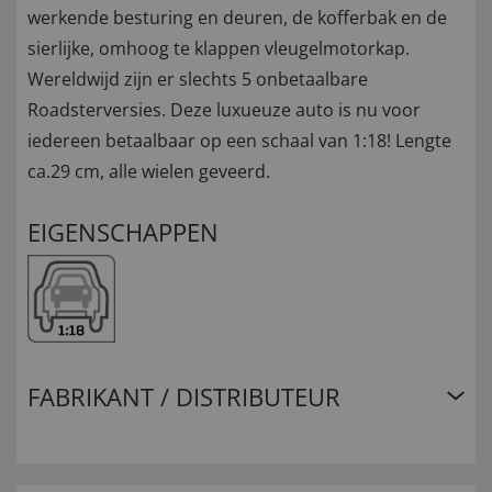
werkende besturing en deuren, de kofferbak en de
sierlijke, omhoog te klappen vleugelmotorkap.
Wereldwijd zijn er slechts 5 onbetaalbare
Roadsterversies. Deze luxueuze auto is nu voor
iedereen betaalbaar op een schaal van 1:18! Lengte
ca.29 cm, alle wielen geveerd.
EIGENSCHAPPEN
FABRIKANT / DISTRIBUTEUR