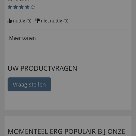
nuttig (
0
)
niet nuttig (
0
)
Meer tonen
UW PRODUCTVRAGEN
Vraag stellen
MOMENTEEL ERG POPULAIR BIJ ONZE