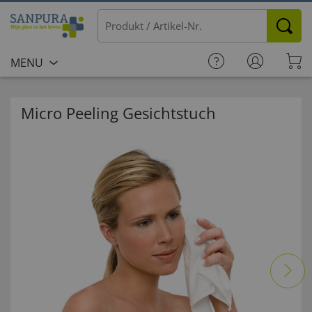
MENU
Micro Peeling Gesichtstuch