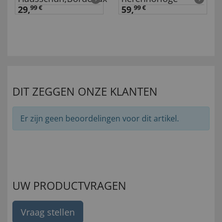
29,
99 €
59,
99 €
DIT ZEGGEN ONZE KLANTEN
Er zijn geen beoordelingen voor dit artikel.
UW PRODUCTVRAGEN
Vraag stellen