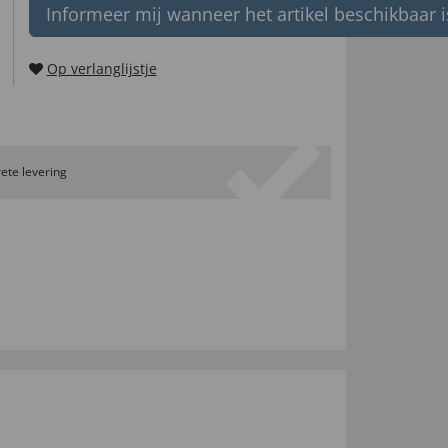
Informeer mij wanneer het artikel beschikbaar i
Op verlanglijstje
ete levering