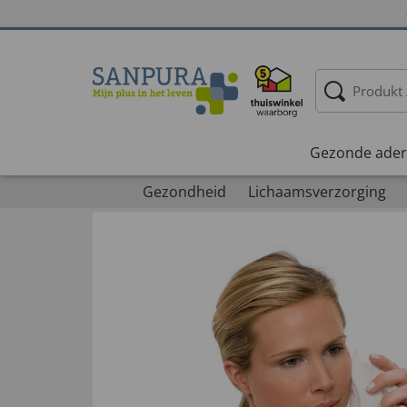
Gezonde ader
Gezondheid
Lichaamsverzorging