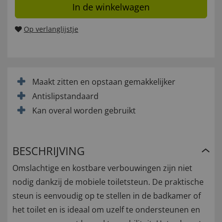
In de winkelwagen
Op verlanglijstje
Maakt zitten en opstaan gemakkelijker
Antislipstandaard
Kan overal worden gebruikt
BESCHRIJVING
Omslachtige en kostbare verbouwingen zijn niet
nodig dankzij de mobiele toiletsteun. De praktische
steun is eenvoudig op te stellen in de badkamer of
het toilet en is ideaal om uzelf te ondersteunen en