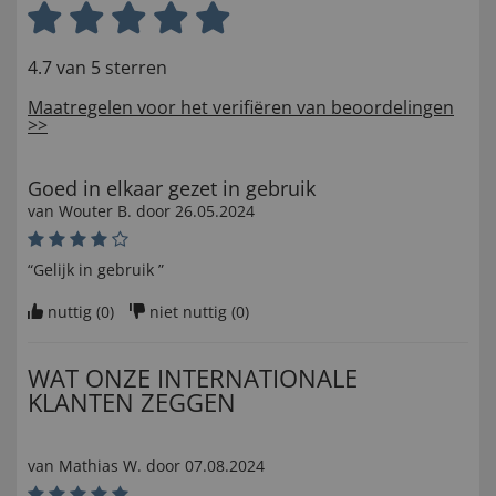
4.7 van 5 sterren
Maatregelen voor het verifiëren van beoordelingen
>>
Goed in elkaar gezet in gebruik
van
Wouter B
. door
26.05.2024
“Gelijk in gebruik ”
nuttig (
0
)
niet nuttig (
0
)
WAT ONZE INTERNATIONALE
KLANTEN ZEGGEN
van
Mathias W
. door
07.08.2024