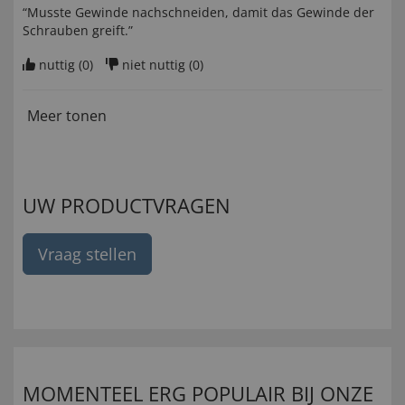
“Musste Gewinde nachschneiden, damit das Gewinde der
Schrauben greift.”
nuttig (
0
)
niet nuttig (
0
)
Meer tonen
UW PRODUCTVRAGEN
Vraag stellen
MOMENTEEL ERG POPULAIR BIJ ONZE