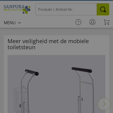
MENU
Meer veiligheid met de mobiele
toiletsteun