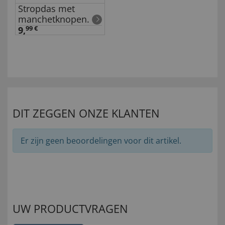
Stropdas met
manchetknopen.
9,
99 €
DIT ZEGGEN ONZE KLANTEN
Er zijn geen beoordelingen voor dit artikel.
UW PRODUCTVRAGEN