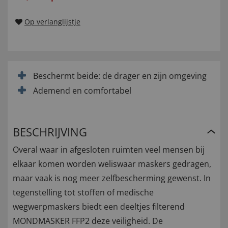
Op verlanglijstje
Beschermt beide: de drager en zijn omgeving
Ademend en comfortabel
BESCHRIJVING
Overal waar in afgesloten ruimten veel mensen bij
elkaar komen worden weliswaar maskers gedragen,
maar vaak is nog meer zelfbescherming gewenst. In
tegenstelling tot stoffen of medische
wegwerpmaskers biedt een deeltjes filterend
MONDMASKER FFP2 deze veiligheid. De