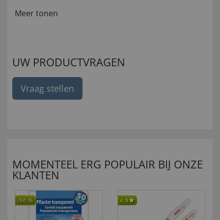
Meer tonen
UW PRODUCTVRAGEN
Vraag stellen
MOMENTEEL ERG POPULAIR BIJ ONZE
KLANTEN
-50
%
4,5