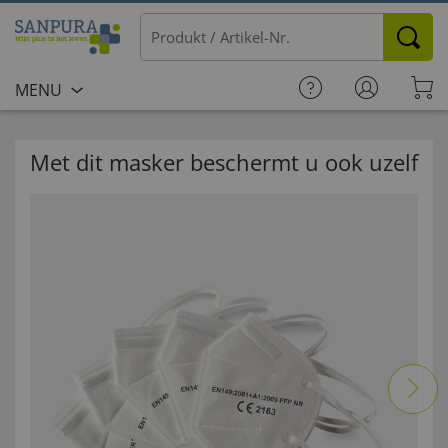
MENU
Met dit masker beschermt u ook uzelf