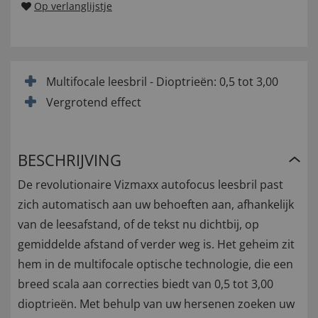
Op verlanglijstje
Multifocale leesbril - Dioptrieën: 0,5 tot 3,00
Vergrotend effect
BESCHRIJVING
De revolutionaire Vizmaxx autofocus leesbril past
zich automatisch aan uw behoeften aan, afhankelijk
van de leesafstand, of de tekst nu dichtbij, op
gemiddelde afstand of verder weg is. Het geheim zit
hem in de multifocale optische technologie, die een
breed scala aan correcties biedt van 0,5 tot 3,00
dioptrieën. Met behulp van uw hersenen zoeken uw