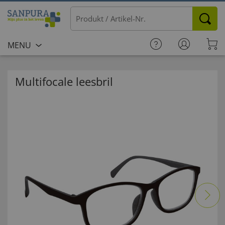
MENU
Multifocale leesbril