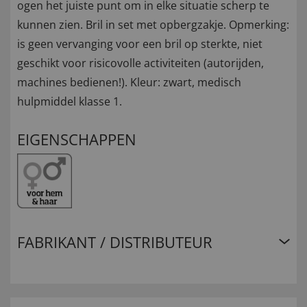
ogen het juiste punt om in elke situatie scherp te
kunnen zien. Bril in set met opbergzakje. Opmerking:
is geen vervanging voor een bril op sterkte, niet
geschikt voor risicovolle activiteiten (autorijden,
machines bedienen!). Kleur: zwart, medisch
hulpmiddel klasse 1.
EIGENSCHAPPEN
FABRIKANT / DISTRIBUTEUR