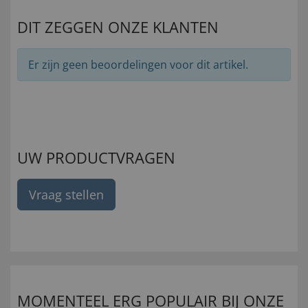
DIT ZEGGEN ONZE KLANTEN
Er zijn geen beoordelingen voor dit artikel.
UW PRODUCTVRAGEN
Vraag stellen
MOMENTEEL ERG POPULAIR BIJ ONZE