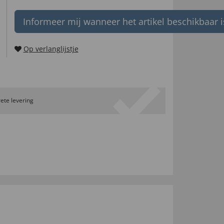
Informeer mij wanneer het artikel beschikbaar i
Op verlanglijstje
ete levering