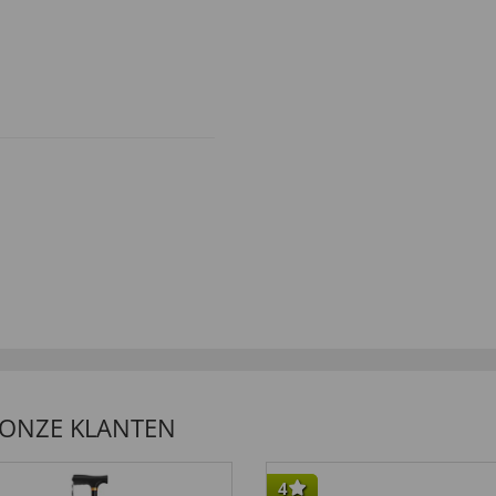
 ONZE KLANTEN
4