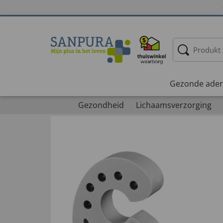
Gezonde ader
Gezondheid
Lichaamsverzorging