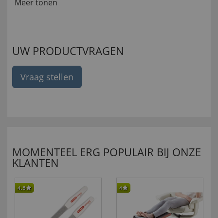
Meer tonen
UW PRODUCTVRAGEN
Vraag stellen
MOMENTEEL ERG POPULAIR BIJ ONZE
KLANTEN
4,5
4