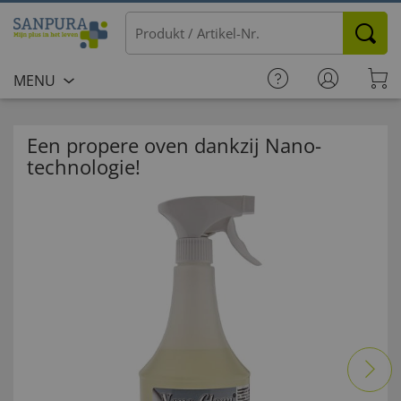
MENU
Een propere oven dankzij Nano-
technologie!