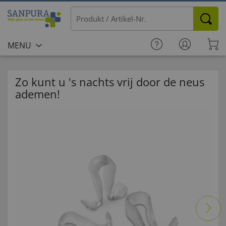
MENU
Zo kunt u 's nachts vrij door de neus
ademen!