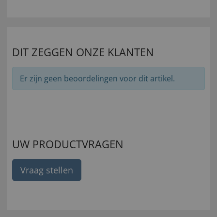
DIT ZEGGEN ONZE KLANTEN
Er zijn geen beoordelingen voor dit artikel.
UW PRODUCTVRAGEN
Vraag stellen