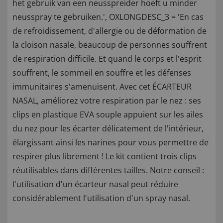
het gebruik van een neusspreider hoeft u minder
neusspray te gebruiken.', OXLONGDESC_3 = 'En cas
de refroidissement, d'allergie ou de déformation de
la cloison nasale, beaucoup de personnes souffrent
de respiration difficile. Et quand le corps et l'esprit
souffrent, le sommeil en souffre et les défenses
immunitaires s'amenuisent. Avec cet ÉCARTEUR
NASAL, améliorez votre respiration par le nez : ses
clips en plastique EVA souple appuient sur les ailes
du nez pour les écarter délicatement de l'intérieur,
élargissant ainsi les narines pour vous permettre de
respirer plus librement ! Le kit contient trois clips
réutilisables dans différentes tailles. Notre conseil :
l'utilisation d'un écarteur nasal peut réduire
considérablement l'utilisation d'un spray nasal.