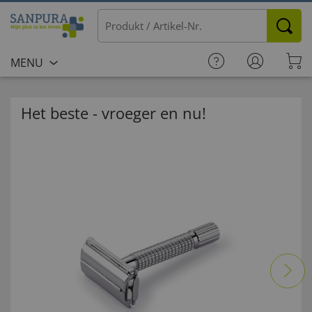
MENU
Het beste - vroeger en nu!