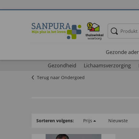
Gezonde ader
Gezondheid
Lichaamsverzorging
Terug naar Ondergoed
Sorteren volgens:
Prijs
Nieuwste